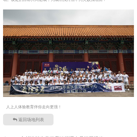
人上人体验教育伴你走向更强！
返回场地列表