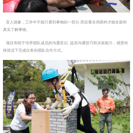
盲人摸象，工作中不能只看到事物的一部分,而应看全局那样才能全面和
真实了解事物。
项目有助于培养团队成员的沟通意识, 提高沟通技巧和决策能力，感受特
殊情况下完成任务的团队合作方式。