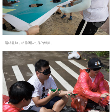
运转乾坤，培养团队协作的默契。