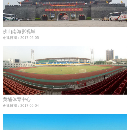
佛山南海影视城
创建日期：2017-05-05
黄埔体育中心
创建日期：2017-05-04