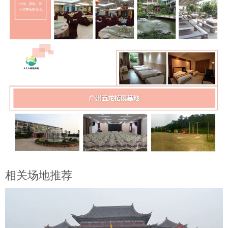
相关场地推荐