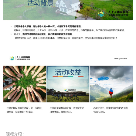
课程介绍：